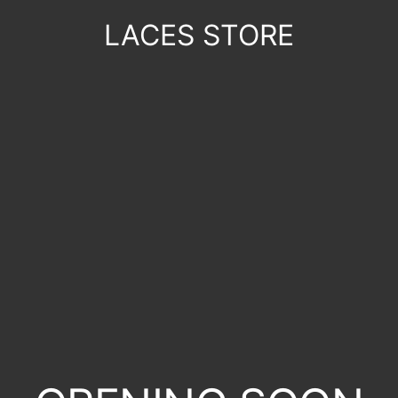
LACES STORE