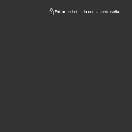
Entrar en la tienda con la contraseña