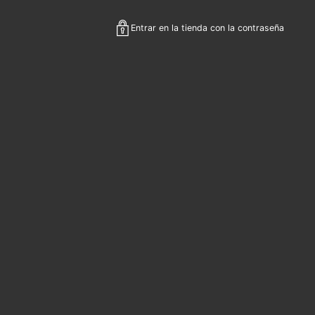
Entrar en la tienda con la contraseña