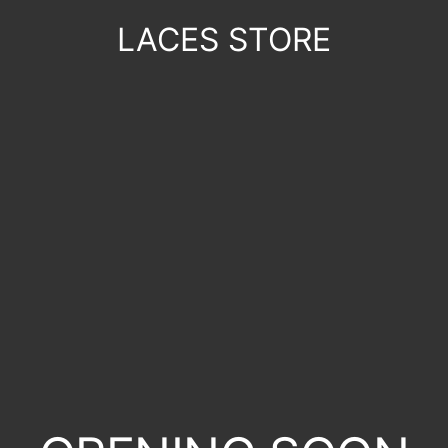
LACES STORE